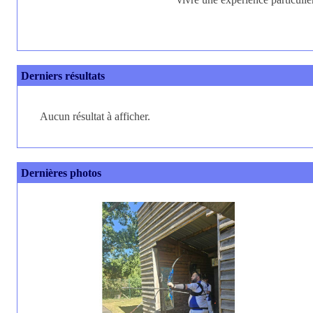
Derniers résultats
Aucun résultat à afficher.
Dernières photos