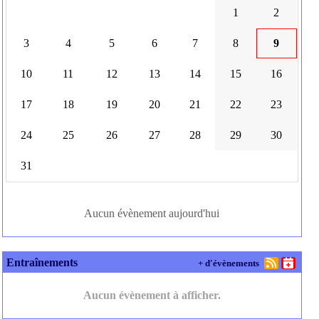
1
2
3
4
5
6
7
8
9
10
11
12
13
14
15
16
17
18
19
20
21
22
23
24
25
26
27
28
29
30
31
Aucun évènement aujourd'hui
Entraînements
+ d'évènements
Aucun évènement à afficher.