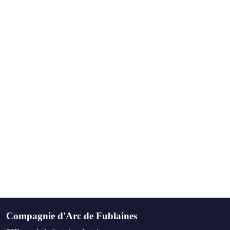
Compagnie d'Arc de Fublaines