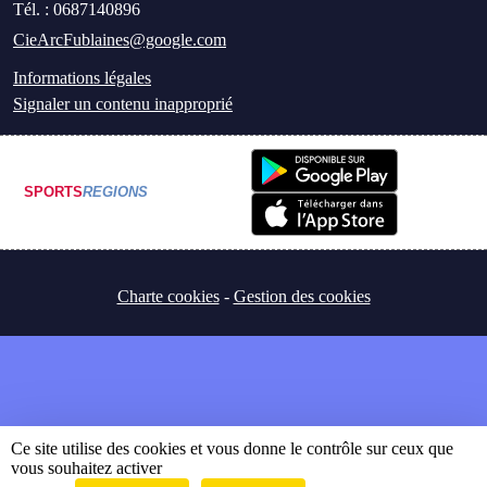
Tél. :
0687140896
CieArcFublaines@google.com
Informations légales
Signaler un contenu inapproprié
SPORTS
REGIONS
Charte cookies
Gestion des cookies
Ce site utilise des cookies et vous donne le contrôle sur ceux que
vous souhaitez activer