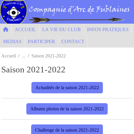
Panneau de gestion des cookies
ACCUEIL
LA VIE DU CLUB
INFOS PRATIQUES
MEDIAS
PARTICIPER
CONTACT
Accueil
Saison 2021-2022
Saison 2021-2022
Actualités de la saison 2021-2022
Albums photos de la saison 2021-2022
Challenge de la saison 2021-2022