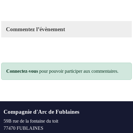
Commentez l’évènement
Connectez-vous
pour pouvoir participer aux commentaires.
Compagnie d'Arc de Fublaines
59B rue de la fontaine du toit
77470
FUBLAINES