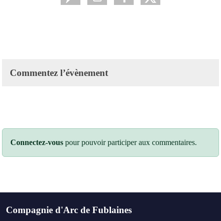
Commentez l’évènement
Connectez-vous
pour pouvoir participer aux commentaires.
Compagnie d'Arc de Fublaines