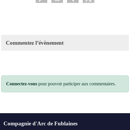
Commentez l’évènement
Connectez-vous
pour pouvoir participer aux commentaires.
Compagnie d'Arc de Fublaines