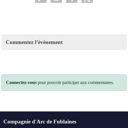
Commentez l’évènement
Connectez-vous
pour pouvoir participer aux commentaires.
Compagnie d'Arc de Fublaines