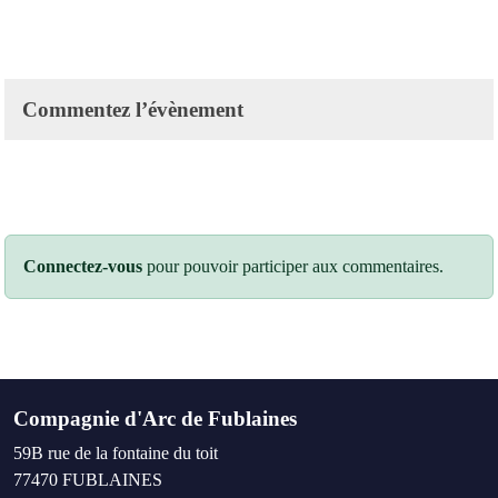
Commentez l’évènement
Connectez-vous
pour pouvoir participer aux commentaires.
Compagnie d'Arc de Fublaines
59B rue de la fontaine du toit
77470
FUBLAINES