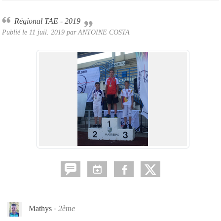
Régional TAE - 2019
Publié le
11 juil. 2019
par ANTOINE COSTA
Mathys
2ème