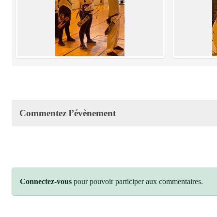
Commentez l’évènement
Connectez-vous
pour pouvoir participer aux commentaires.