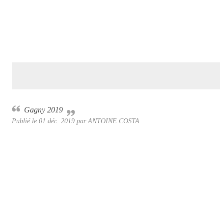
Gagny 2019
Publié le
01 déc. 2019
par ANTOINE COSTA