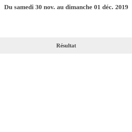
Du
samedi
30
nov.
au
dimanche
01
déc.
2019
Résultat