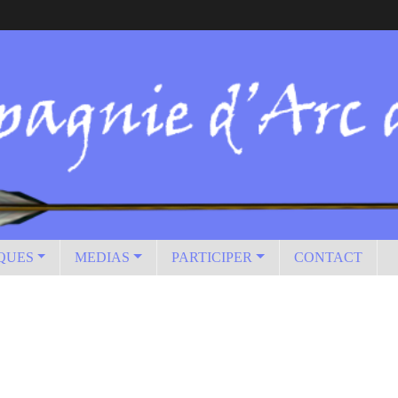
IQUES
MEDIAS
PARTICIPER
CONTACT