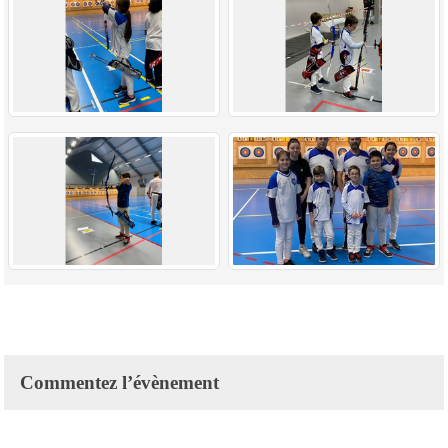
Commentez l’évènement