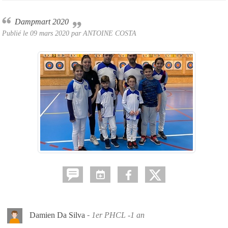
Dampmart 2020
Publié le
09 mars 2020
par ANTOINE COSTA
Damien Da Silva
1er PHCL -1 an