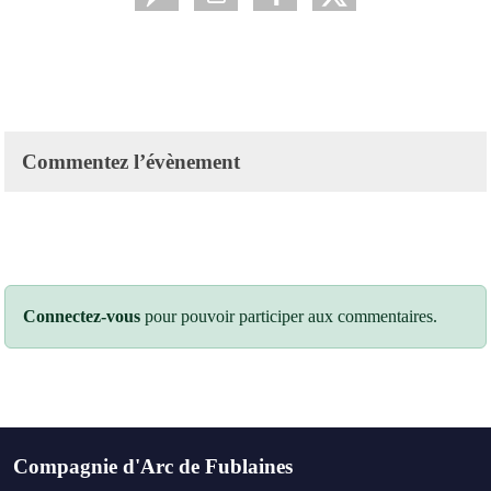
Commentez l’évènement
Connectez-vous
pour pouvoir participer aux commentaires.
Compagnie d'Arc de Fublaines