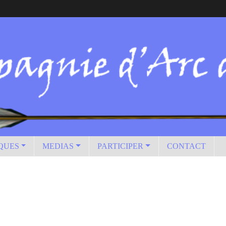
IQUES
MEDIAS
PARTICIPER
CONTACT