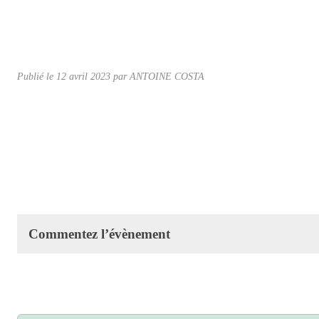
Publié le
12 avril 2023
par ANTOINE COSTA
Commentez l’évènement