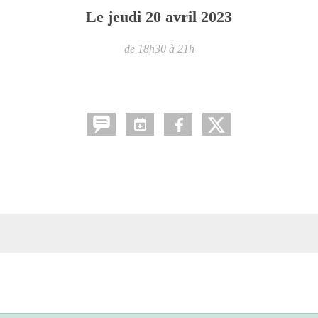
Le
jeudi
20
avril
2023
de 18h30 à 21h