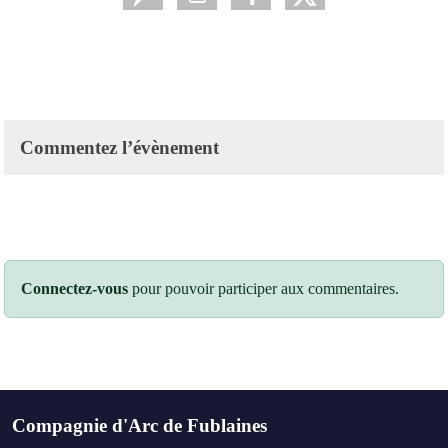
Commentez l’évènement
Connectez-vous
pour pouvoir participer aux commentaires.
Compagnie d'Arc de Fublaines