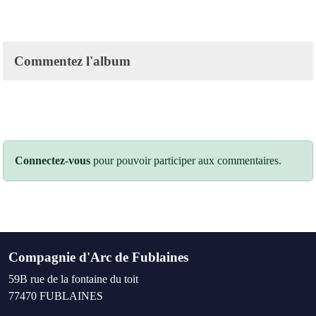
Commentez l'album
Connectez-vous
pour pouvoir participer aux commentaires.
Compagnie d'Arc de Fublaines
59B rue de la fontaine du toit
77470
FUBLAINES