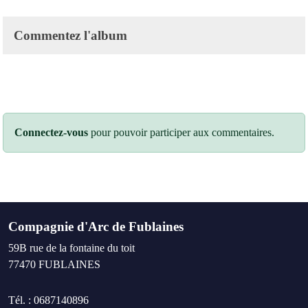
Commentez l'album
Connectez-vous
pour pouvoir participer aux commentaires.
Compagnie d'Arc de Fublaines
59B rue de la fontaine du toit
77470
FUBLAINES
Tél. :
0687140896