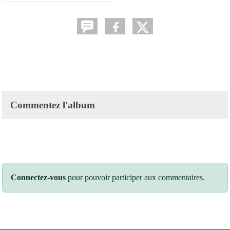
Commentez l'album
Connectez-vous
pour pouvoir participer aux commentaires.