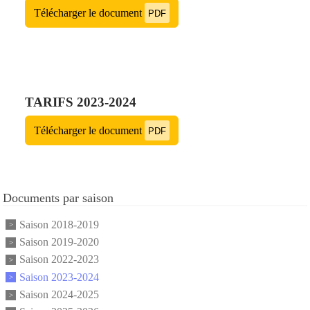
Télécharger le document
PDF
TARIFS 2023-2024
Télécharger le document
PDF
Documents par saison
Saison 2018-2019
Saison 2019-2020
Saison 2022-2023
Saison 2023-2024
Saison 2024-2025