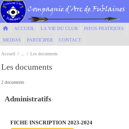
Panneau de gestion des cookies
ACCUEIL
LA VIE DU CLUB
INFOS PRATIQUES
MEDIAS
PARTICIPER
CONTACT
Accueil
Les documents
Les documents
2 documents
Administratifs
FICHE INSCRIPTION 2023-2024