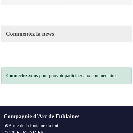
Commentez la news
Connectez-vous
pour pouvoir participer aux commentaires.
Compagnie d'Arc de Fublaines
59B rue de la fontaine du toit
77470
FUBLAINES