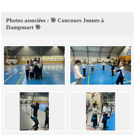
Photos associées : 🎯 Concours Jeunes à
Dampmart 🎯