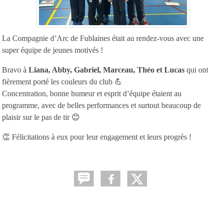
La Compagnie d’Arc de Fublaines était au rendez-vous avec une
super équipe de jeunes motivés !
Bravo à
Liana, Abby, Gabriel, Marceau, Théo et Lucas
qui ont
fièrement porté les couleurs du club 💪
Concentration, bonne humeur et esprit d’équipe étaient au
programme, avec de belles performances et surtout beaucoup de
plaisir sur le pas de tir 😊
👏 Félicitations à eux pour leur engagement et leurs progrès !