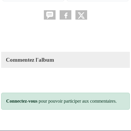
Commentez l'album
Connectez-vous
pour pouvoir participer aux commentaires.