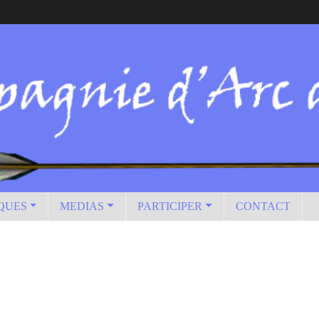
IQUES
MEDIAS
PARTICIPER
CONTACT