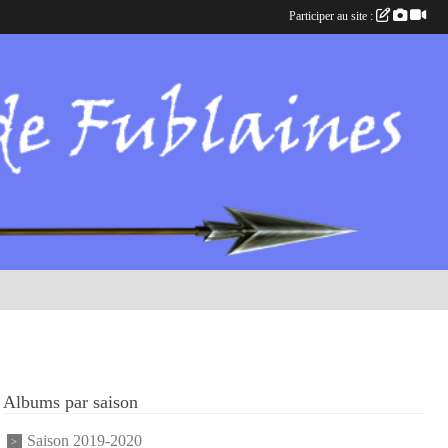
Participer au site :
Albums par saison
Saison 2019-2020