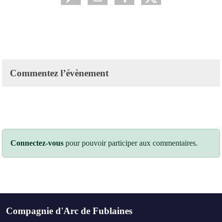
Commentez l’évènement
Connectez-vous
pour pouvoir participer aux commentaires.
Compagnie d'Arc de Fublaines