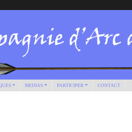
IQUES
MEDIAS
PARTICIPER
CONTACT