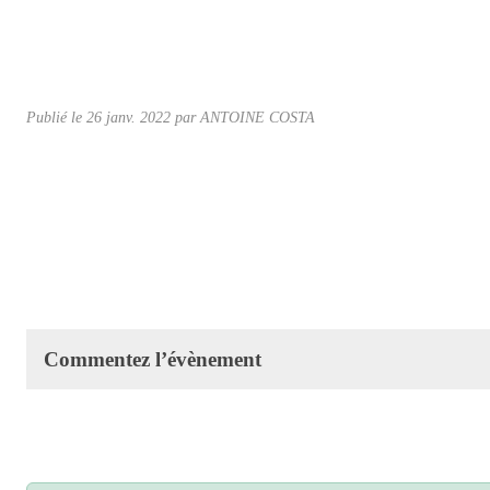
Publié le
26 janv. 2022
par ANTOINE COSTA
Commentez l’évènement