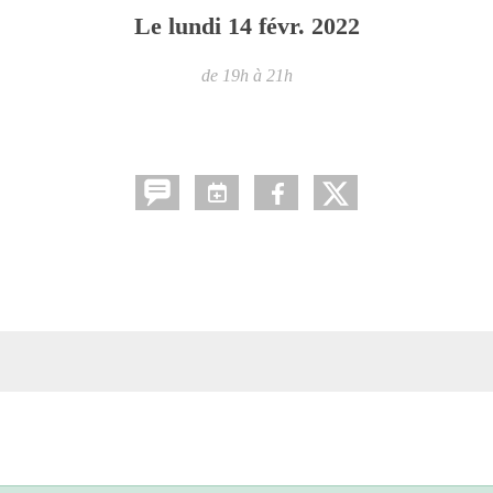
Le
lundi
14
févr.
2022
de 19h à 21h