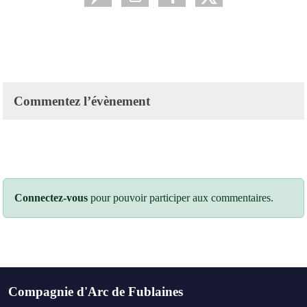
Commentez l’évènement
Connectez-vous
pour pouvoir participer aux commentaires.
Compagnie d'Arc de Fublaines