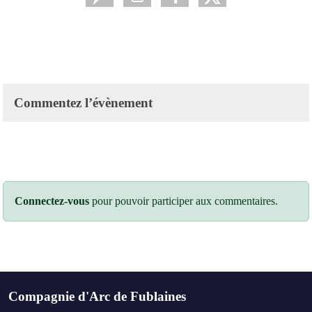
Commentez l’évènement
Connectez-vous
pour pouvoir participer aux commentaires.
Compagnie d'Arc de Fublaines