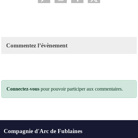
Commentez l’évènement
Connectez-vous
pour pouvoir participer aux commentaires.
Compagnie d'Arc de Fublaines