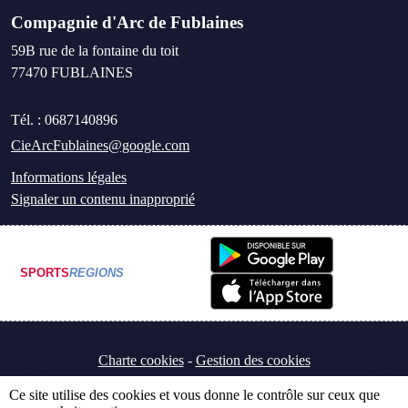
Compagnie d'Arc de Fublaines
59B rue de la fontaine du toit
77470
FUBLAINES
Tél. :
0687140896
CieArcFublaines@google.com
Informations légales
Signaler un contenu inapproprié
SPORTS
REGIONS
Charte cookies
Gestion des cookies
Ce site utilise des cookies et vous donne le contrôle sur ceux que