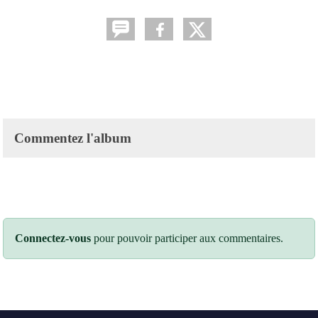
Commentez l'album
Connectez-vous
pour pouvoir participer aux commentaires.