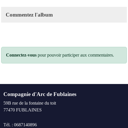
Commentez l'album
Connectez-vous
pour pouvoir participer aux commentaires.
Compagnie d'Arc de Fublaines
59B rue de la fontaine du toit
77470
FUBLAINES
Tél. :
0687140896