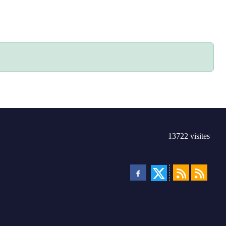
13722
visites