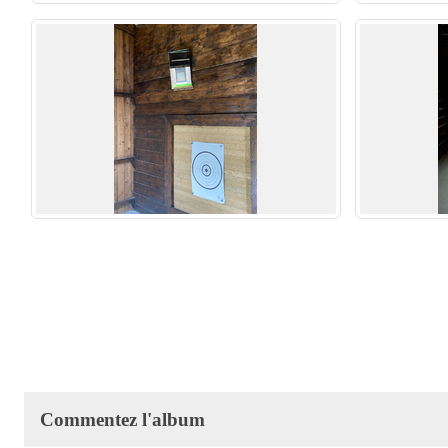
Commentez l'album