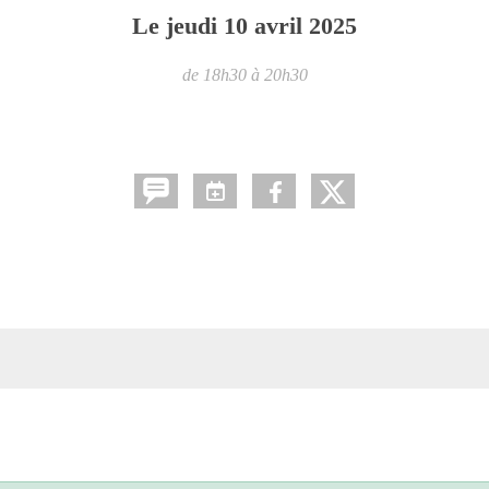
Le
jeudi
10
avril
2025
de 18h30 à 20h30