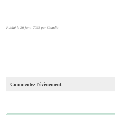
Publié le
26 janv. 2025
par Claudia
Commentez l’évènement