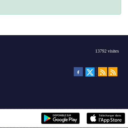
13792
visites