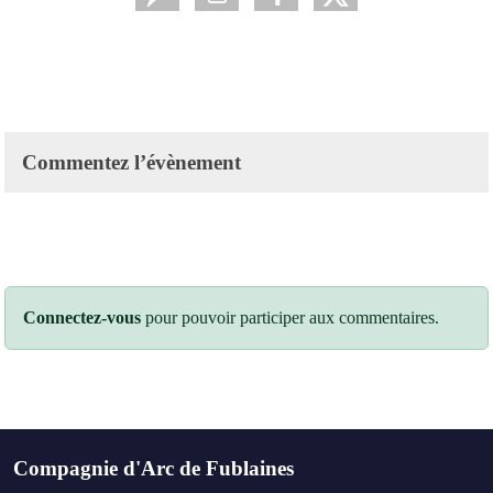
Commentez l’évènement
Connectez-vous
pour pouvoir participer aux commentaires.
Compagnie d'Arc de Fublaines