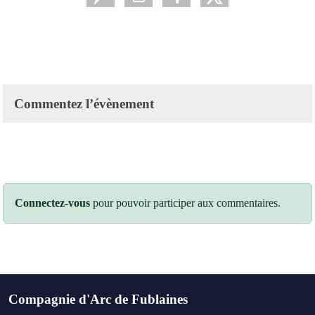
Commentez l’évènement
Connectez-vous
pour pouvoir participer aux commentaires.
Compagnie d'Arc de Fublaines