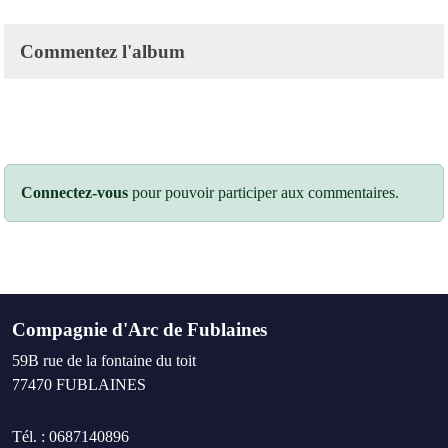
Commentez l'album
Connectez-vous
pour pouvoir participer aux commentaires.
Compagnie d'Arc de Fublaines
59B rue de la fontaine du toit
77470
FUBLAINES
Tél. :
0687140896