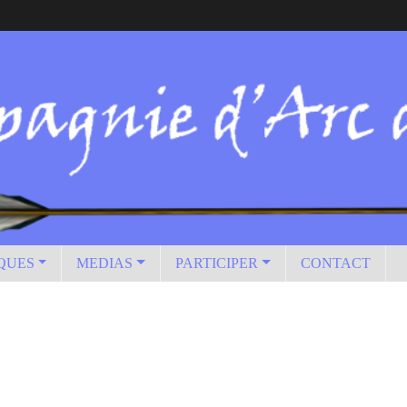
IQUES
MEDIAS
PARTICIPER
CONTACT