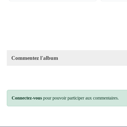
Commentez l'album
Connectez-vous
pour pouvoir participer aux commentaires.