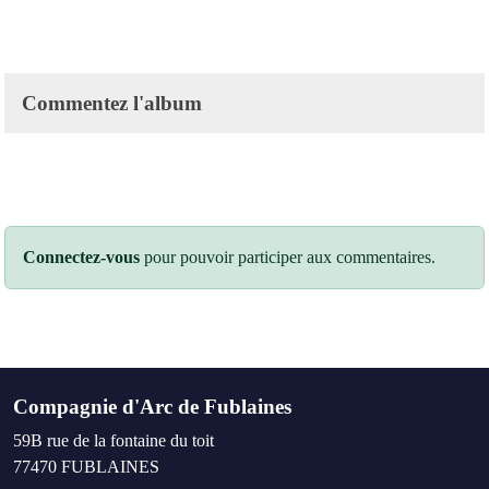
Commentez l'album
Connectez-vous
pour pouvoir participer aux commentaires.
Compagnie d'Arc de Fublaines
59B rue de la fontaine du toit
77470
FUBLAINES