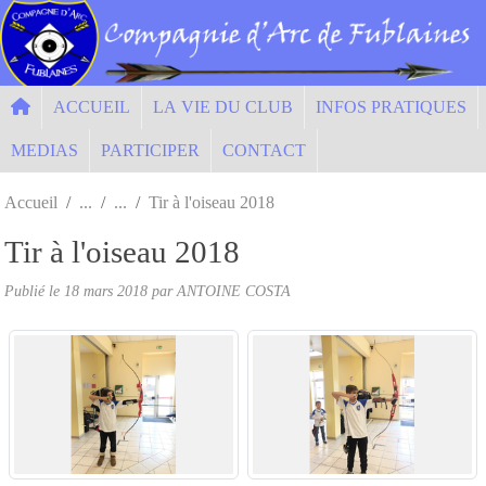
Panneau de gestion des cookies
ACCUEIL
LA VIE DU CLUB
INFOS PRATIQUES
MEDIAS
PARTICIPER
CONTACT
Accueil
Tir à l'oiseau 2018
Tir à l'oiseau 2018
Publié le
18 mars 2018
par ANTOINE COSTA