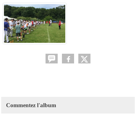
Commentez l'album