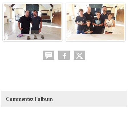
Commentez l'album